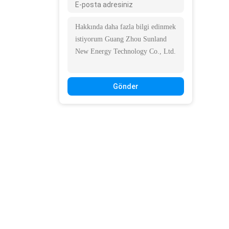
Gönder