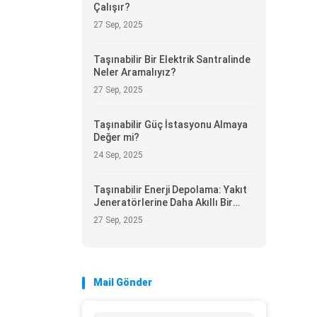
Çalışır?
27 Sep, 2025
Taşınabilir Bir Elektrik Santralinde
Neler Aramalıyız?
27 Sep, 2025
Taşınabilir Güç İstasyonu Almaya
Değer mi?
24 Sep, 2025
Taşınabilir Enerji Depolama: Yakıt
Jeneratörlerine Daha Akıllı Bir
Alternatif
27 Sep, 2025
Mail Gönder