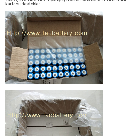
kartonu destekler