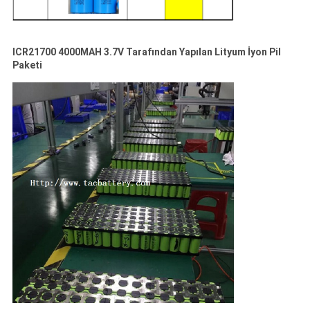
ICR21700 4000MAH 3.7V Tarafından Yapılan Lityum İyon Pil
Paketi